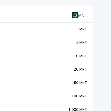
MNT
1 MNT
5 MNT
10 MNT
20 MNT
50 MNT
100 MNT
1,000 MNT