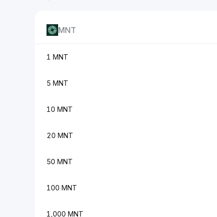
MNT
1 MNT
5 MNT
10 MNT
20 MNT
50 MNT
100 MNT
1,000 MNT