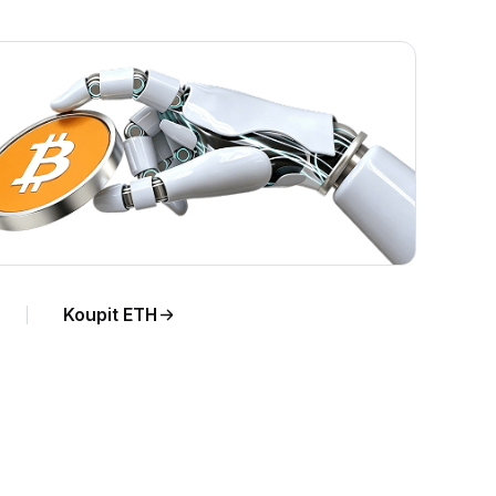
Koupit ETH