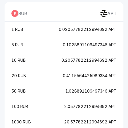
RUB
APT
1 RUB
0.02057782212994692 APT
5 RUB
0.1028891106497346 APT
10 RUB
0.2057782212994692 APT
20 RUB
0.4115564425989384 APT
50 RUB
1.028891106497346 APT
100 RUB
2.057782212994692 APT
1000 RUB
20.57782212994692 APT