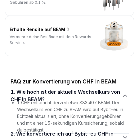
Gebühren ab 0,1 %.
Erhalte Rendite auf BEAM
Vermehre deine Bestände mit dem Rewards
Service.
FAQ zur Konvertierung von CHF in BEAM
1. Wie hoch ist der aktuelle Wechselkurs von
CHF in BEAM?
1 CHF entspricht derzeit etwa 883.407 BEAM. Der
Wechselkurs von CHF zu BEAM wird auf Bybit-eu in
Echtzeit aktualisiert, ohne Konvertierungsgebühren
und mit einer 15-sekündigen Kurssicherung, sobald
du bestätigst.
2. Wie konvertiere ich auf Bybit-eu CHF in