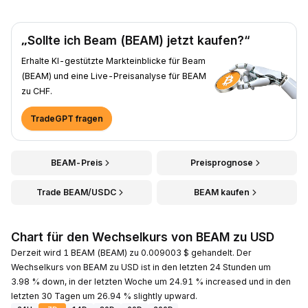
„Sollte ich Beam (BEAM) jetzt kaufen?“
Erhalte KI-gestützte Markteinblicke für Beam
(BEAM) und eine Live-Preisanalyse für BEAM
zu CHF.
TradeGPT fragen
BEAM-Preis
Preisprognose
Trade BEAM/USDC
BEAM kaufen
Chart für den Wechselkurs von BEAM zu USD
Derzeit wird 1 BEAM (BEAM) zu 0.009003 $ gehandelt. Der
Wechselkurs von BEAM zu USD ist in den letzten 24 Stunden um
3.98 % down, in der letzten Woche um 24.91 % increased und in den
letzten 30 Tagen um 26.94 % slightly upward.