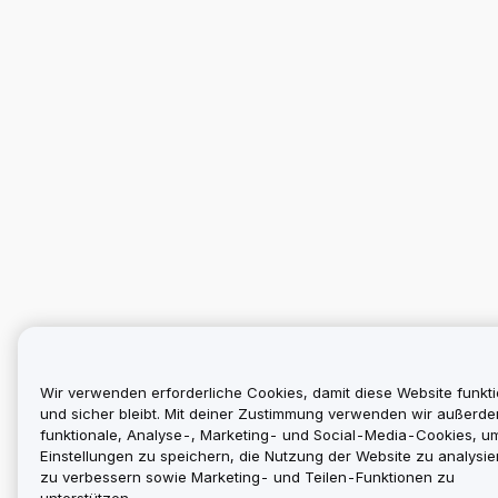
Wir verwenden erforderliche Cookies, damit diese Website funkti
und sicher bleibt. Mit deiner Zustimmung verwenden wir außerd
funktionale, Analyse-, Marketing- und Social-Media-Cookies, u
Einstellungen zu speichern, die Nutzung der Website zu analysier
zu verbessern sowie Marketing- und Teilen-Funktionen zu