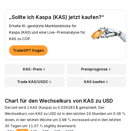
„Sollte ich Kaspa (KAS) jetzt kaufen?“
Erhalte KI-gestützte Markteinblicke für
Kaspa (KAS) und eine Live-Preisanalyse für
KAS zu COP.
TradeGPT fragen
KAS-Preis
Preisprognose
Trade KAS/USDC
KAS kaufen
Chart für den Wechselkurs von KAS zu USD
Derzeit wird 1 KAS (Kaspa) zu 0.026283 $ gehandelt. Der
Wechselkurs von KAS zu USD ist in den letzten 24 Stunden um 0.36 %
down, in der letzten Woche um 0.98 % increased und in den letzten
30 Tagen um 11.07 % slightly downward.