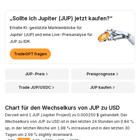
„Sollte ich Jupiter (JUP) jetzt kaufen?“
Erhalte KI-gestützte Markteinblicke für
Jupiter (JUP) und eine Live-Preisanalyse für
JUP zu IDR.
TradeGPT fragen
JUP-Preis
Preisprognose
Trade JUP/USDC
JUP kaufen
Chart für den Wechselkurs von JUP zu USD
Derzeit wird 1 JUP (Jupiter Project) zu 0.000250 $ gehandelt. Der
Wechselkurs von JUP zu USD ist in den letzten 24 Stunden um 0.84 %
up, in der letzten Woche um 1.98 % increased und in den letzten 30
Tagen um 2.59 % slightly downward.