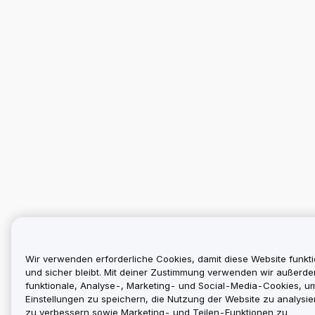
Wir verwenden erforderliche Cookies, damit diese Website funkti
und sicher bleibt. Mit deiner Zustimmung verwenden wir außerd
funktionale, Analyse-, Marketing- und Social-Media-Cookies, u
Einstellungen zu speichern, die Nutzung der Website zu analysier
zu verbessern sowie Marketing- und Teilen-Funktionen zu