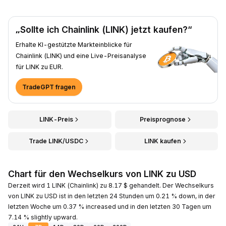
„Sollte ich Chainlink (LINK) jetzt kaufen?“
Erhalte KI-gestützte Markteinblicke für
Chainlink (LINK) und eine Live-Preisanalyse
für LINK zu EUR.
TradeGPT fragen
LINK-Preis
Preisprognose
Trade LINK/USDC
LINK kaufen
Chart für den Wechselkurs von LINK zu USD
Derzeit wird 1 LINK (Chainlink) zu 8.17 $ gehandelt. Der Wechselkurs
von LINK zu USD ist in den letzten 24 Stunden um 0.21 % down, in der
letzten Woche um 0.37 % increased und in den letzten 30 Tagen um
7.14 % slightly upward.