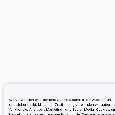
Wir verwenden erforderliche Cookies, damit diese Website funkti
und sicher bleibt. Mit deiner Zustimmung verwenden wir außerd
funktionale, Analyse-, Marketing- und Social-Media-Cookies, u
Einstellungen zu speichern, die Nutzung der Website zu analysier