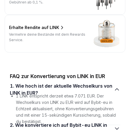
Gebühren ab 0,1 %.
Erhalte Rendite auf LINK
Vermehre deine Bestände mit dem Rewards
Service.
FAQ zur Konvertierung von LINK in EUR
1. Wie hoch ist der aktuelle Wechselkurs von
LINK in EUR?
1 LINK entspricht derzeit etwa 7.071 EUR. Der
Wechselkurs von LINK zu EUR wird auf Bybit-eu in
Echtzeit aktualisiert, ohne Konvertierungsgebühren
und mit einer 15-sekündigen Kurssicherung, sobald
du bestätigst.
2. Wie konvertiere ich auf Bybit-eu LINK in