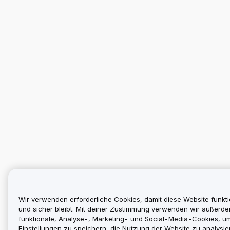
Wir verwenden erforderliche Cookies, damit diese Website funkti
und sicher bleibt. Mit deiner Zustimmung verwenden wir außerd
funktionale, Analyse-, Marketing- und Social-Media-Cookies, u
Einstellungen zu speichern, die Nutzung der Website zu analysier