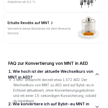
Gebühren ab 0,1 %.
Erhalte Rendite auf MNT
Vermehre deine Bestände mit dem Rewards
Service.
FAQ zur Konvertierung von MNT in AED
1. Wie hoch ist der aktuelle Wechselkurs von
MNT in AED?
1 MNT entspricht derzeit etwa 1.572 AED. Der
Wechselkurs von MNT zu AED wird auf Bybit-eu in
Echtzeit aktualisiert, ohne Konvertierungsgebühren
und mit einer 15-sekündigen Kurssicherung, sobald
du bestätigst.
2. Wie konvertiere ich auf Bybit-eu MNT in