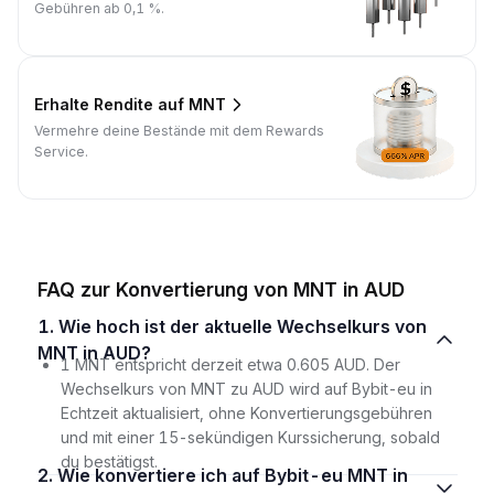
Gebühren ab 0,1 %.
Erhalte Rendite auf MNT
Vermehre deine Bestände mit dem Rewards
Service.
FAQ zur Konvertierung von MNT in AUD
1. Wie hoch ist der aktuelle Wechselkurs von
MNT in AUD?
1 MNT entspricht derzeit etwa 0.605 AUD. Der
Wechselkurs von MNT zu AUD wird auf Bybit-eu in
Echtzeit aktualisiert, ohne Konvertierungsgebühren
und mit einer 15-sekündigen Kurssicherung, sobald
du bestätigst.
2. Wie konvertiere ich auf Bybit-eu MNT in