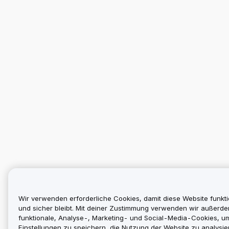
Wir verwenden erforderliche Cookies, damit diese Website funkti
und sicher bleibt. Mit deiner Zustimmung verwenden wir außerd
funktionale, Analyse-, Marketing- und Social-Media-Cookies, u
Einstellungen zu speichern, die Nutzung der Website zu analysier