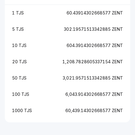
1 TJS
60.43914302668577 ZENT
5 TJS
302.19571513342885 ZENT
10 TJS
604.3914302668577 ZENT
20 TJS
1,208.7828605337154 ZENT
50 TJS
3,021.9571513342885 ZENT
100 TJS
6,043.914302668577 ZENT
1000 TJS
60,439.14302668577 ZENT