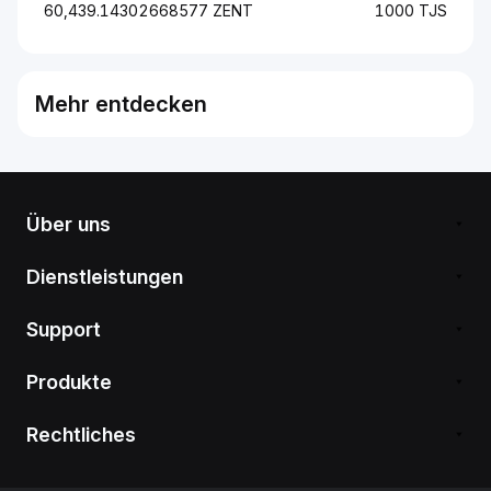
60,439.14302668577 ZENT
1000 TJS
Mehr entdecken
Über uns
Dienstleistungen
Support
Produkte
Rechtliches