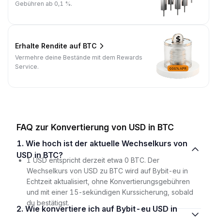
Gebühren ab 0,1 %.
Erhalte Rendite auf BTC
Vermehre deine Bestände mit dem Rewards
Service.
FAQ zur Konvertierung von USD in BTC
1. Wie hoch ist der aktuelle Wechselkurs von
USD in BTC?
1 USD entspricht derzeit etwa 0 BTC. Der
Wechselkurs von USD zu BTC wird auf Bybit-eu in
Echtzeit aktualisiert, ohne Konvertierungsgebühren
und mit einer 15-sekündigen Kurssicherung, sobald
du bestätigst.
2. Wie konvertiere ich auf Bybit-eu USD in