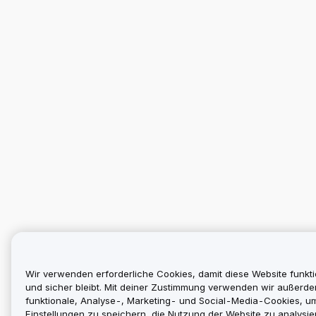
Wir verwenden erforderliche Cookies, damit diese Website funkti
und sicher bleibt. Mit deiner Zustimmung verwenden wir außerd
funktionale, Analyse-, Marketing- und Social-Media-Cookies, u
Einstellungen zu speichern, die Nutzung der Website zu analysier