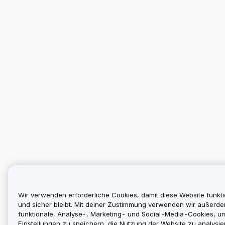
Wir verwenden erforderliche Cookies, damit diese Website funkti
und sicher bleibt. Mit deiner Zustimmung verwenden wir außerd
funktionale, Analyse-, Marketing- und Social-Media-Cookies, u
Einstellungen zu speichern, die Nutzung der Website zu analysier