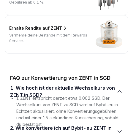
Gebühren ab 0,1 %.
Erhalte Rendite auf ZENT
Vermehre deine Bestände mit dem Rewards
Service.
FAQ zur Konvertierung von ZENT in SGD
1. Wie hoch ist der aktuelle Wechselkurs von
ZENT in SGD?
1 ZENT entspricht derzeit etwa 0.002 SGD. Der
Wechselkurs von ZENT zu SGD wird auf Bybit-eu in
Echtzeit aktualisiert, ohne Konvertierungsgebühren
und mit einer 15-sekündigen Kurssicherung, sobald
du bestätigst.
2. Wie konvertiere ich auf Bybit-eu ZENT in