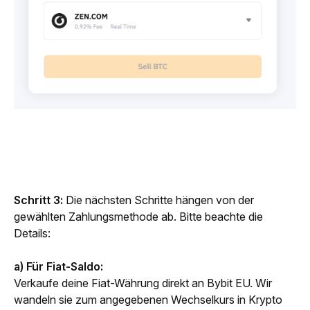
Schritt 3:
 Die nächsten Schritte hängen von der 
gewählten Zahlungsmethode ab. Bitte beachte die 
Details:
a) Für Fiat-Saldo:
Verkaufe deine Fiat-Währung direkt an Bybit EU. Wir 
wandeln sie zum angegebenen Wechselkurs in Krypto 