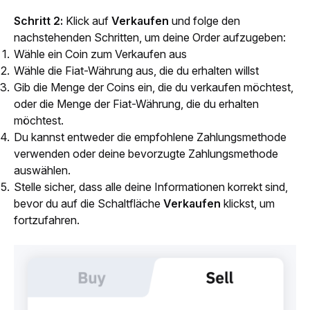
Schritt 2: 
Klick auf 
Verkaufen
 und folge den 
nachstehenden Schritten, um deine Order aufzugeben:
Wähle ein Coin zum Verkaufen aus
Wähle die Fiat-Währung aus, die du erhalten willst
Gib die Menge der Coins ein, die du verkaufen möchtest,
oder die Menge der Fiat-Währung, die du erhalten
möchtest.
Du kannst entweder die empfohlene Zahlungsmethode
verwenden oder deine bevorzugte Zahlungsmethode
auswählen.
Stelle sicher, dass alle deine Informationen korrekt sind,
bevor du auf die Schaltfläche
Verkaufen
klickst, um
fortzufahren.