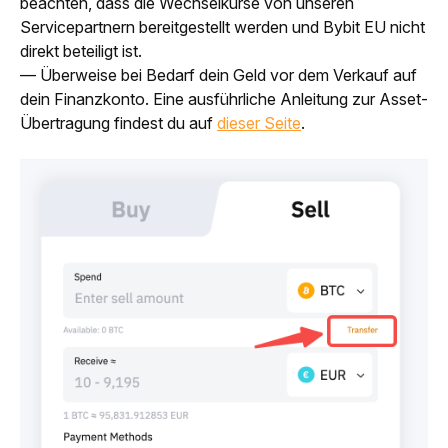
beachten, dass die Wechselkurse von unseren 
Servicepartnern bereitgestellt werden und Bybit EU nicht 
direkt beteiligt ist.
— Überweise bei Bedarf dein Geld vor dem Verkauf auf 
dein Finanzkonto. Eine ausführliche Anleitung zur Asset-
Übertragung findest du auf 
dieser Seite
.