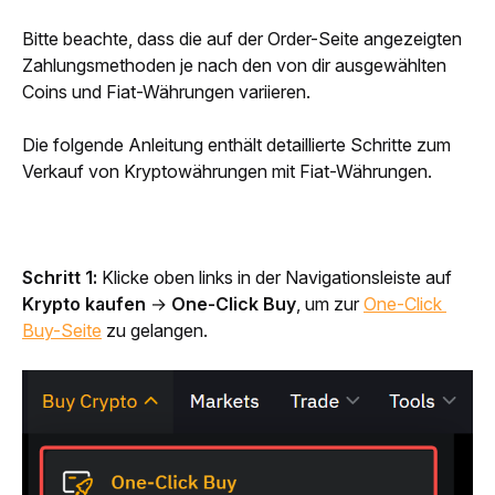
Bitte beachte, dass die auf der Order-Seite angezeigten 
Zahlungsmethoden je nach den von dir ausgewählten 
Coins und Fiat-Währungen variieren.
Die folgende Anleitung enthält detaillierte Schritte zum 
Verkauf von Kryptowährungen mit Fiat-Währungen.
Schritt 1: 
Klicke oben links in der Navigationsleiste auf 
Krypto kaufen
 → 
One-Click Buy
, um zur 
One-Click 
Buy-Seite
 zu gelangen. 