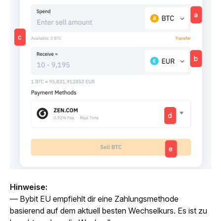
Hinweise:
— Bybit EU empfiehlt dir eine Zahlungsmethode 
basierend auf dem aktuell besten Wechselkurs. Es ist zu 