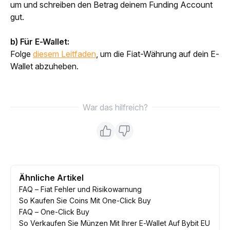
um und schreiben den Betrag deinem Funding Account 
gut.
b) Für E-Wallet:
Folge 
diesem Leitfaden
, um die Fiat-Währung auf dein E-
Wallet abzuheben.
War das hilfreich?
Ähnliche Artikel
FAQ – Fiat Fehler und Risikowarnung
So Kaufen Sie Coins Mit One-Click Buy
FAQ – One-Click Buy
So Verkaufen Sie Münzen Mit Ihrer E-Wallet Auf Bybit EU