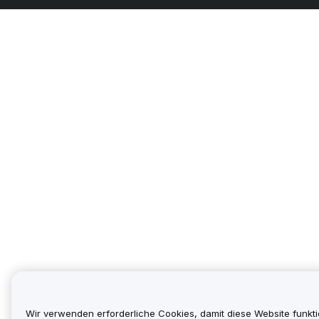
Wir verwenden erforderliche Cookies, damit diese Website funkti