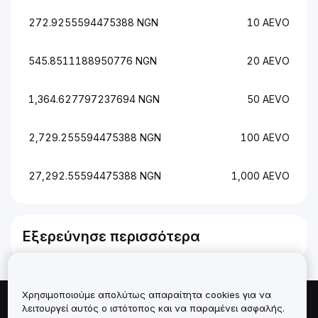
272.9255594475388 NGN
10 AEVO
545.8511188950776 NGN
20 AEVO
1,364.627797237694 NGN
50 AEVO
2,729.255594475388 NGN
100 AEVO
27,292.55594475388 NGN
1,000 AEVO
Εξερεύνησε περισσότερα
Χρησιμοποιούμε απολύτως απαραίτητα cookies για να
λειτουργεί αυτός ο ιστότοπος και να παραμένει ασφαλής.
Πληροφορίες για