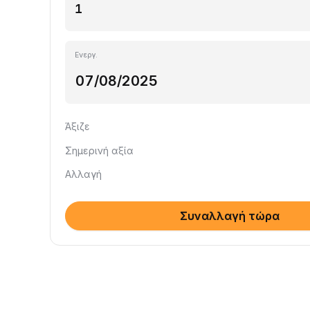
Ενεργ.
Άξιζε
Σημερινή αξία
Αλλαγή
Συναλλαγή τώρα