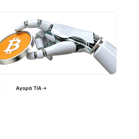
Αγορά TIA