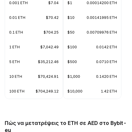
0.001 ETH
$7.04
$1
0.00014200 ETH
0.01 ETH
$70.42
$10
0.00141995 ETH
0.1 ETH
$704.25
$50
0.00709976 ETH
1 ETH
$7,042.49
$100
0.0142 ETH
5 ETH
$35,212.46
$500
0.0710 ETH
10 ETH
$70,424.91
$1,000
0.1420 ETH
100 ETH
$704,249.12
$10,000
1.42 ETH
Πώς να μετατρέψεις το ETH σε AED στο Bybit-
eu