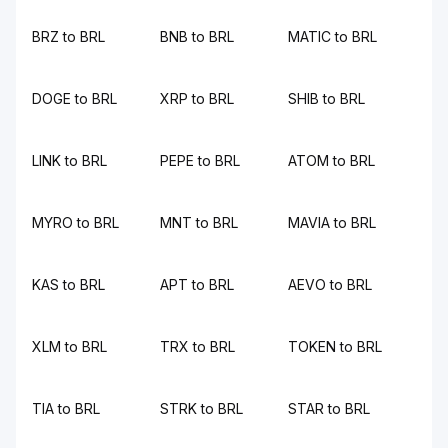
BRZ to BRL
BNB to BRL
MATIC to BRL
DOGE to BRL
XRP to BRL
SHIB to BRL
LINK to BRL
PEPE to BRL
ATOM to BRL
MYRO to BRL
MNT to BRL
MAVIA to BRL
KAS to BRL
APT to BRL
AEVO to BRL
XLM to BRL
TRX to BRL
TOKEN to BRL
TIA to BRL
STRK to BRL
STAR to BRL