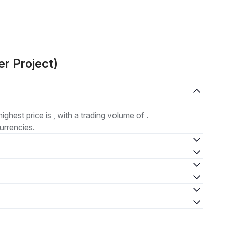
r Project)
highest price is , with a trading volume of .
urrencies.