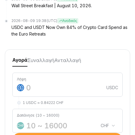
Wall Street Breakfast | August 10, 2026.
2026-08-09 19:38
(UTC)
Ανοδικός
USDC and USDT Now Own 84% of Crypto Card Spend as
the Euro Retreats
Συναλλαγή
Ανταλλαγή
Αγορά
Λήψη
USDC
1 USDC ≈ 0.84222 CHF
Δαπάνησε (10 ~ 16000)
CHF
CHF