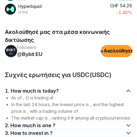
CHF
54.26
Hyperliquid
-1.40%
HYPE
Ακολούθησέ μας στα μέσα κοινωνικής
δικτύωσης
Followers
+
Ακολούθησε
@Bybit EU
Συχνές ερωτήσεις για USDC(USDC)
1. How much is today?
As of , () is trading at .
In the last 24 hours, the lowest price is , and the highest
price is , with a trading volume of .
The market cap is , ranking it # among all cryptocurrencies.
2. How much is one ?
3. How to invest in ?