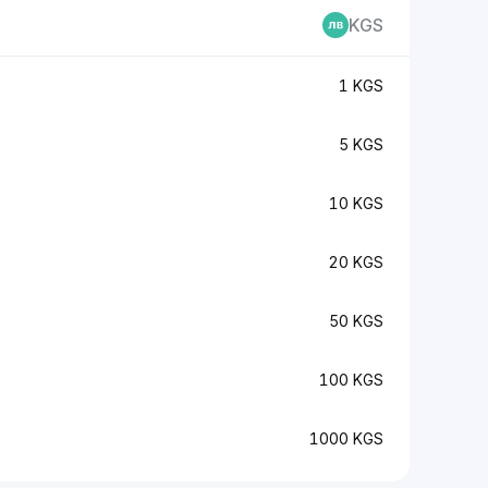
KGS
1 KGS
5 KGS
10 KGS
20 KGS
50 KGS
100 KGS
1000 KGS