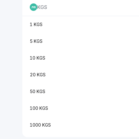
KGS
1 KGS
5 KGS
10 KGS
20 KGS
50 KGS
100 KGS
1000 KGS