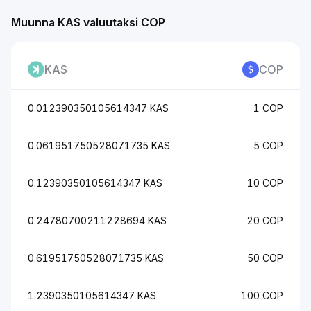
Muunna KAS valuutaksi COP
KAS
COP
0.012390350105614347 KAS
1 COP
0.061951750528071735 KAS
5 COP
0.12390350105614347 KAS
10 COP
0.24780700211228694 KAS
20 COP
0.61951750528071735 KAS
50 COP
1.2390350105614347 KAS
100 COP