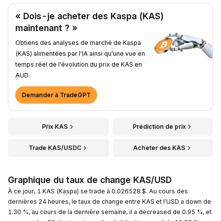
« Dois-je acheter des Kaspa (KAS)
maintenant ? »
Obtiens des analyses de marché de Kaspa
(KAS) alimentées par l'IA ainsi qu'une vue en
temps réel de l'évolution du prix de KAS en
AUD.
Demander à TradeGPT
Prix KAS
Prédiction de prix
Trade KAS/USDC
Acheter des KAS
Graphique du taux de change KAS/USD
À ce jour, 1 KAS (Kaspa) se trade à 0.026528 $. Au cours des
dernières 24 heures, le taux de change entre KAS et l'USD a down de
1.30 %, au cours de la dernière semaine, il a decreased de 0.95 %, et