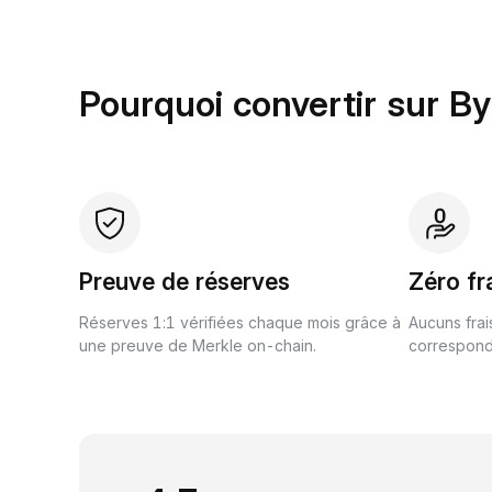
Pourquoi convertir sur B
Preuve de réserves
Zéro fr
Réserves 1:1 vérifiées chaque mois grâce à
Aucuns frai
une preuve de Merkle on-chain.
correspond 