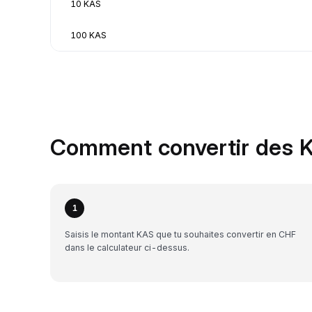
10 KAS
100 KAS
Comment convertir des 
1
Saisis le montant KAS que tu souhaites convertir en CHF
dans le calculateur ci-dessus.