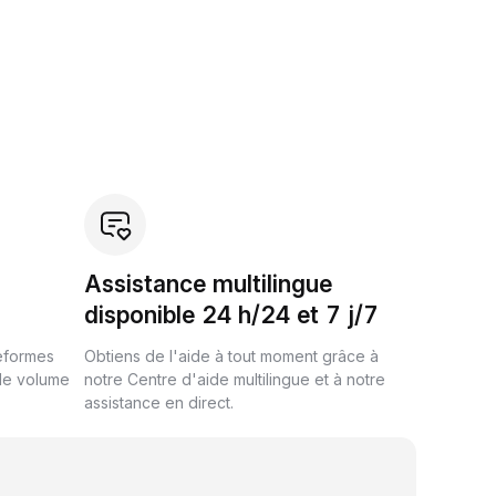
Assistance multilingue
disponible 24 h/24 et 7 j/7
teformes
Obtiens de l'aide à tout moment grâce à
de volume
notre Centre d'aide multilingue et à notre
assistance en direct.