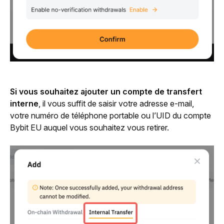
Si vous souhaitez ajouter un compte de transfert 
interne
, 
il vous suffit de saisir votre adresse e-mail, 
votre numéro de téléphone portable ou l’UID du compte 
Bybit EU auquel vous souhaitez vous retirer.