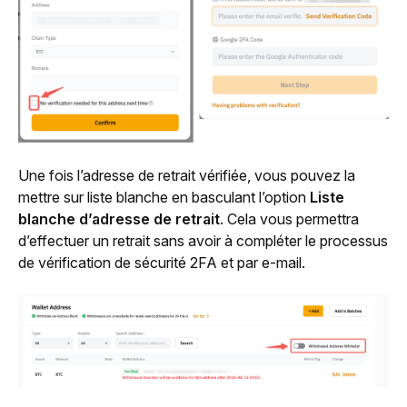
Une fois l’adresse de retrait vérifiée, vous pouvez la 
mettre sur liste blanche en basculant l’option 
Liste 
blanche d’adresse de retrait
. Cela vous permettra 
d’effectuer un retrait sans avoir à compléter le processus 
de vérification de sécurité 2FA et par e-mail.