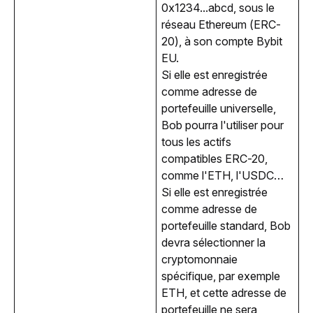
0x1234...abcd, sous le 
réseau Ethereum (ERC-
20), à son compte Bybit 
EU.
Si elle est enregistrée
comme adresse de
portefeuille universelle,
Bob pourra l'utiliser pour
tous les actifs
compatibles ERC-20,
comme l'ETH, l'USDC…
Si elle est enregistrée
comme adresse de
portefeuille standard, Bob
devra sélectionner la
cryptomonnaie
spécifique, par exemple
ETH, et cette adresse de
portefeuille ne sera