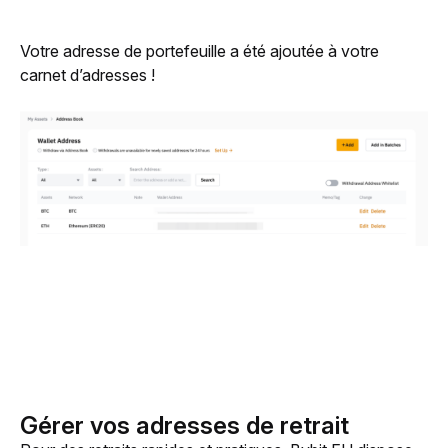
Votre adresse de portefeuille a été ajoutée à votre 
carnet d’adresses !
Gérer vos adresses de retrait