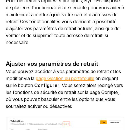
Pour des retraits rapides et pratiques, Bybit EU dispose 
de plusieurs fonctionnalités de sécurité pour vous aider à 
maintenir et à mettre à jour votre carnet d’adresses de 
retrait. Ces fonctionnalités vous donnent la possibilité 
d’ajuster vos paramètres de retrait actuels, ainsi que de 
vérifier et de supprimer toute adresse de retrait, si 
nécessaire.
Ajuster vos paramètres de retrait
Vous pouvez accéder à vos paramètres de retrait et les 
modifier via la 
page Gestion du portefeuille
 en cliquant 
sur le bouton 
Configurer
. Vous serez alors redirigé vers 
les fonctions de sécurité de retrait sur la page Compte, 
où vous pouvez basculer entre les options que vous 
souhaitez activer ou désactiver. 