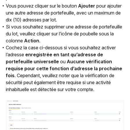
Vous pouvez cliquer sur le bouton
Ajouter
pour ajouter
une autre adresse de portefeuille, avec un maximum de
dix (10) adresses par lot.
Si vous souhaitez supprimer une adresse de portefeuille
du lot, veuillez cliquer sur l’icône de poubelle sous la
colonne
Action
.
Cochez la case ci-dessous si vous souhaitez activer
l’adresse
enregistrée en tant qu’adresse de
portefeuille universelle
ou
Aucune vérification
requise pour cette fonction d’adresse la prochaine
fois
. Cependant, veuillez noter que la vérification de
sécurité peut également être requise si une activité
inhabituelle est détectée sur votre compte.