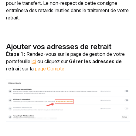
pour le transfert. Le non-respect de cette consigne
entraînera des retards inutiles dans le traitement de votre
retrait.
Ajouter vos adresses de retrait
Étape 1 : 
Rendez-vous sur la page de gestion de votre 
portefeuille 
ici
 ou cliquez sur 
Gérer les adresses de 
retrait
 sur la 
page Compte
.