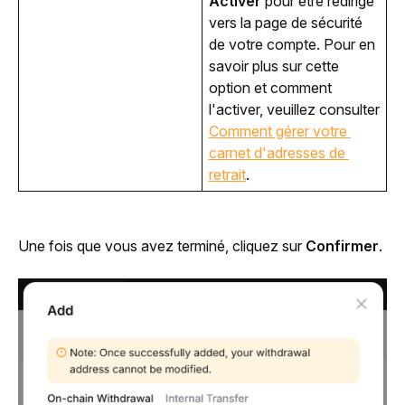
Activer
 pour être redirigé 
vers la page de sécurité 
de votre compte. Pour en 
savoir plus sur cette 
option et comment 
l'activer, veuillez consulter 
Comment gérer votre 
carnet d'adresses de 
retrait
.
Une fois que vous avez terminé, cliquez sur 
Confirmer
.