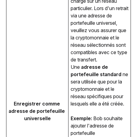
charge sur un réseau
particulier. Lors d'un retrait
via une adresse de
portefeuille universel,
veuillez vous assurer que
la cryptomonnaie et le
réseau sélectionnés sont
compatibles avec ce type
de transfert.
Une
adresse de
portefeuille standard
ne
sera utilisée que pour la
cryptomonnaie et le
réseau spécifiques pour
Enregistrer comme 
lesquels elle a été créée.
adresse de portefeuille 
universelle
Exemple:
 Bob souhaite 
ajouter l'adresse de 
portefeuille 