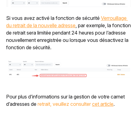
Si vous avez activé la fonction de sécurité 
Verrouillage 
du retrait de la nouvelle adresse
, par exemple, la fonction 
de retrait sera limitée pendant 24 heures pour l’adresse 
nouvellement enregistrée ou lorsque vous désactivez la 
fonction de sécurité.
Pour plus d’informations sur la gestion de votre carnet 
d’adresses de 
retrait, veuillez consulter 
cet article
.