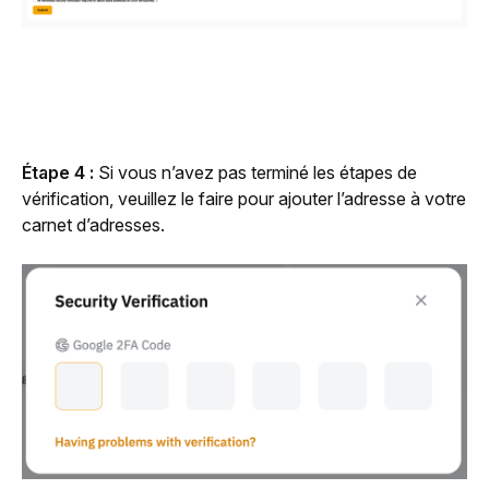
Étape 4 : 
Si vous n’avez pas terminé les étapes de 
vérification, veuillez le faire pour ajouter l’adresse à votre 
carnet d’adresses.