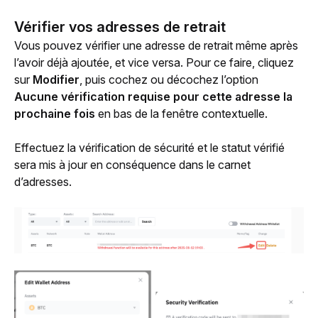
Vérifier
vos adresses de retrait
Vous pouvez vérifier une adresse de retrait même après 
l’avoir déjà ajoutée, et vice versa. Pour ce faire, cliquez 
sur 
Modifier
, puis cochez ou décochez l’option 
Aucune vérification requise pour cette adresse la 
prochaine fois
 en bas de la fenêtre contextuelle.
Effectuez la vérification de sécurité et le statut vérifié 
sera mis à jour en conséquence dans le carnet 
d’adresses.