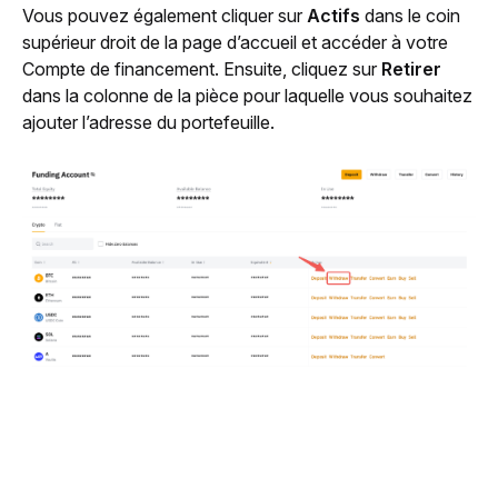
Vous pouvez également cliquer sur 
Actifs
 dans le coin 
supérieur droit de la page d’accueil et accéder à votre 
Compte de financement. Ensuite, cliquez sur 
Retirer
dans la colonne de la pièce pour laquelle vous souhaitez 
ajouter l’adresse du portefeuille.