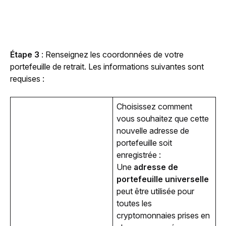
Étape 3
 : 
Renseignez les coordonnées de votre 
portefeuille de retrait. Les informations suivantes sont 
requises :
Choisissez comment 
vous souhaitez que cette 
nouvelle adresse de 
portefeuille soit 
enregistrée : 
Une
adresse de
portefeuille universelle
peut être utilisée pour
toutes les
cryptomonnaies prises en