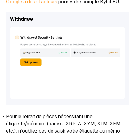
Google à deux facteurs
pour votre compte Bybit EU.
Pour le retrait de pièces nécessitant une
étiquette/mémoire (par ex., XRP, A, XYM, XLM, XEM,
etc.), n’oubliez pas de saisir votre étiquette ou mémo