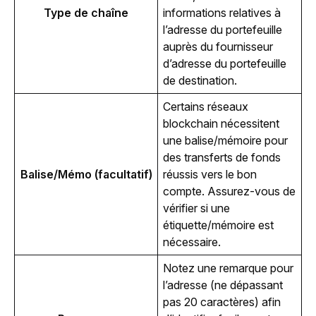
Type de chaîne
informations relatives à 
l’adresse du portefeuille 
auprès du fournisseur 
d’adresse du portefeuille 
de destination.
Certains réseaux 
blockchain nécessitent 
une balise/mémoire pour 
des transferts de fonds 
Balise/Mémo (facultatif)
réussis vers le bon 
compte. Assurez-vous de 
vérifier si une 
étiquette/mémoire est 
nécessaire.
Notez une remarque pour 
l’adresse (ne dépassant 
pas 20 caractères) afin 