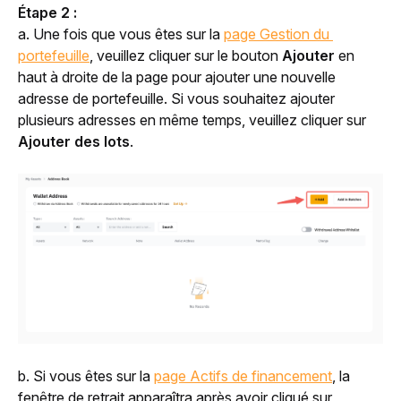
Étape 2 : 
a. Une fois que vous êtes sur la 
page Gestion du 
portefeuille
, veuillez cliquer sur le bouton 
Ajouter
 en 
haut à droite de la page pour ajouter une nouvelle 
adresse de portefeuille. Si vous souhaitez ajouter 
plusieurs adresses en même temps, veuillez cliquer sur 
Ajouter des lots
.
b. Si vous êtes sur la 
page Actifs de financement
, la 
fenêtre de retrait apparaîtra après avoir cliqué sur 