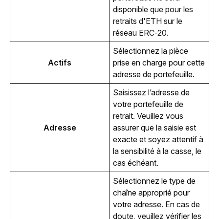
disponible que pour les
retraits d'ETH sur le
réseau ERC-20.
Sélectionnez la pièce 
Actifs
prise en charge pour cette 
adresse de portefeuille.
Saisissez l’adresse de 
votre portefeuille de 
retrait. Veuillez vous 
Adresse
assurer que la saisie est 
exacte et soyez attentif à 
la sensibilité à la casse, le 
cas échéant.
Sélectionnez le type de 
chaîne approprié pour 
votre adresse. En cas de 
doute, veuillez vérifier les 