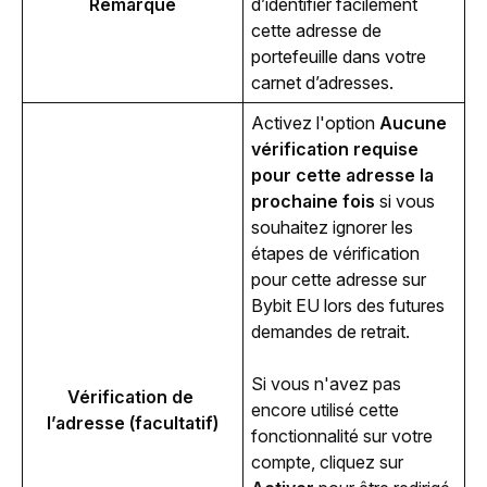
Remarque
d’identifier facilement 
cette adresse de 
portefeuille dans votre 
carnet d’adresses.
Activez l'option 
Aucune 
vérification requise 
pour cette adresse la 
prochaine fois
 si vous 
souhaitez ignorer les 
étapes de vérification 
pour cette adresse sur 
Bybit EU lors des futures 
demandes de retrait.
Si vous n'avez pas 
Vérification de 
encore utilisé cette 
l’adresse (facultatif)
fonctionnalité sur votre 
compte, cliquez sur 