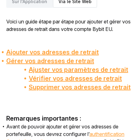
Sur l'Application
Via le Site Web
Voici un guide étape par étape pour 
ajouter et gérer
 vos 
adresses de retrait dans votre compte Bybit EU. 
Ajouter vos adresses de retrait
Gérer vos adresses de retrait
Ajuster vos paramètres de retrait
Vérifier vos adresses de retrait
Supprimer vos adresses de retrait
Remarques importantes :
Avant de pouvoir ajouter et gérer vos adresses de
portefeuille, vous devrez configurer l’
authentification