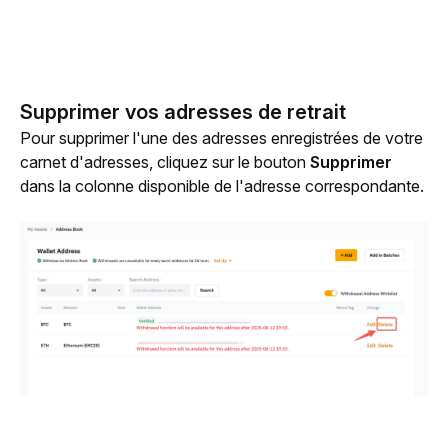
Supprimer vos adresses de retrait
Pour supprimer l'une des adresses enregistrées de votre 
carnet d'adresses, cliquez sur le bouton
 Supprimer
dans la colonne disponible de l'adresse correspondante.