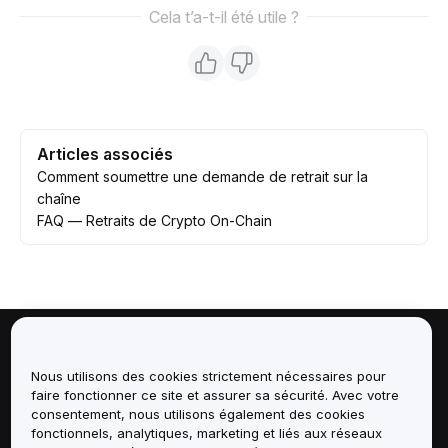
Cela t’a-t-il été utile ?
Articles associés
Comment soumettre une demande de retrait sur la
chaîne
FAQ — Retraits de Crypto On-Chain
À propos de
Nous utilisons des cookies strictement nécessaires pour
faire fonctionner ce site et assurer sa sécurité. Avec votre
Services
consentement, nous utilisons également des cookies
fonctionnels, analytiques, marketing et liés aux réseaux