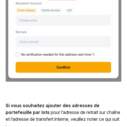
Si vous souhaitez ajouter des adresses de 
portefeuille par lots 
pour l’adresse de retrait sur chaîne 
et l’adresse de transfert interne, veuillez noter ce qui suit 
: 