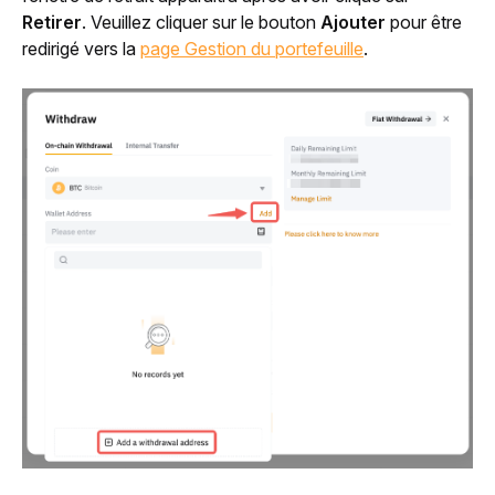
Retirer
. Veuillez cliquer sur le bouton 
Ajouter
 pour être 
redirigé vers la 
page Gestion du portefeuille
.