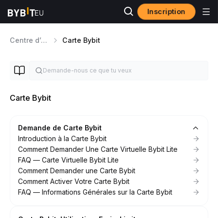
Inscription
Centre d’aide
Carte Bybit
Carte Bybit
Demande de Carte Bybit
Introduction à la Carte Bybit
Comment Demander Une Carte Virtuelle Bybit Lite
FAQ — Carte Virtuelle Bybit Lite
Comment Demander une Carte Bybit
Comment Activer Votre Carte Bybit
FAQ — Informations Générales sur la Carte Bybit