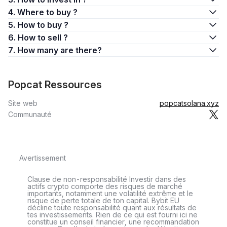
4. Where to buy ?
5. How to buy ?
6. How to sell ?
7. How many are there?
Popcat Ressources
Site web
popcatsolana.xyz
Communauté
Avertissement
Clause de non-responsabilité Investir dans des
actifs crypto comporte des risques de marché
importants, notamment une volatilité extrême et le
risque de perte totale de ton capital. Bybit EU
décline toute responsabilité quant aux résultats de
tes investissements. Rien de ce qui est fourni ici ne
constitue un conseil financier, une recommandation