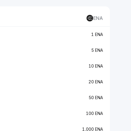
ENA
1 ENA
5 ENA
10 ENA
20 ENA
50 ENA
100 ENA
1,000 ENA