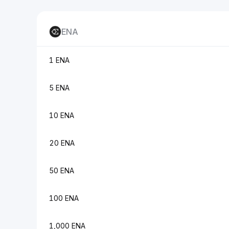
ENA
1 ENA
5 ENA
10 ENA
20 ENA
50 ENA
100 ENA
1,000 ENA