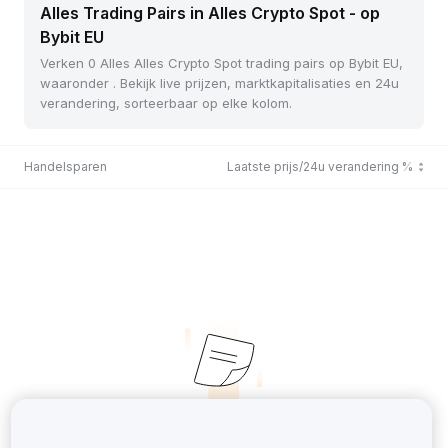
Alles Trading Pairs in Alles Crypto Spot - op
Bybit EU
Verken 0 Alles Alles Crypto Spot trading pairs op Bybit EU,
waaronder . Bekijk live prijzen, marktkapitalisaties en 24u
verandering, sorteerbaar op elke kolom.
Handelsparen
Laatste prijs/24u verandering %
No Records