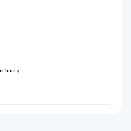
in Trading)