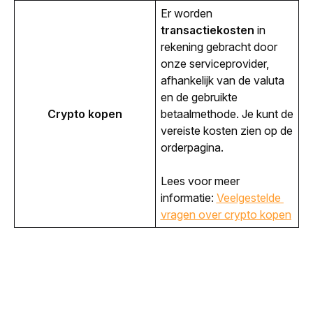
Er worden 
transactiekosten
 in 
rekening gebracht door 
onze serviceprovider, 
afhankelijk van de valuta 
en de gebruikte 
Crypto kopen
betaalmethode. Je kunt de 
vereiste kosten zien op de 
orderpagina.
Lees voor meer 
informatie: 
Veelgestelde 
vragen over crypto kopen