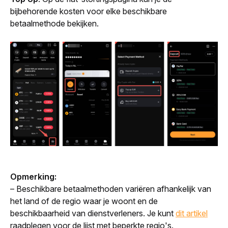
bijbehorende kosten voor elke beschikbare 
betaalmethode bekijken.
Opmerking:
– Beschikbare betaalmethoden variëren afhankelijk van 
het land of de regio waar je woont en de 
beschikbaarheid van dienstverleners. Je kunt 
dit artikel
raadplegen voor de lijst met beperkte regio's.