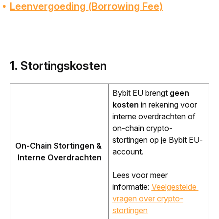
Leenvergoeding (Borrowing Fee)
1.
Stortingskosten
Bybit EU brengt 
geen 
kosten
 in rekening voor 
interne overdrachten of 
on-chain crypto-
stortingen op je Bybit EU-
On-Chain Stortingen & 
account. 
Interne Overdrachten
Lees voor meer 
informatie: 
Veelgestelde 
vragen over crypto-
stortingen