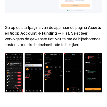
Ga op de startpagina van de app naar de pagina 
Assets
en tik op 
Account
 → 
Funding
 → 
Fiat
. Selecteer 
vervolgens de gewenste fiat-valuta om de bijbehorende 
kosten voor elke betaalmethode te bekijken.