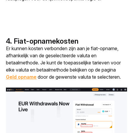
4. Fiat-opnamekosten
Er kunnen kosten verbonden zijn aan je fiat-opname, 
afhankelijk van de geselecteerde valuta en 
betaalmethode. Je kunt de toepasselijke tarieven voor 
elke valuta en betaalmethode bekijken op de pagina 
Geld opname
 door de gewenste valuta te selecteren.