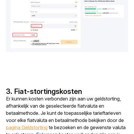
3. Fiat-stortingskosten
Er kunnen kosten verbonden zijn aan uw geldstorting, 
afhankelijk van de geselecteerde fiatvaluta en 
betaalmethode. Je kunt de toepasselijke tarieftarieven 
voor elke fiatvaluta en betaalmethode bekijken door de 
pagina Geldstorting
 te bezoeken en de gewenste valuta 