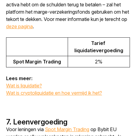
activa hebt om de schulden terug te betalen – zal het 
platform het marge-verzekeringsfonds gebruiken om het 
tekort te dekken. Voor meer informatie kun je terecht op 
deze pagina
.
Tarief 
liquidatievergoeding
Spot Margin Trading
2%
Lees meer:
Wat is liquidatie?
Wat is cryptoliquidatie en hoe vermijd ik het?
7. Leenvergoeding
Voor leningen via 
Spot Margin Trading
 op Bybit EU 