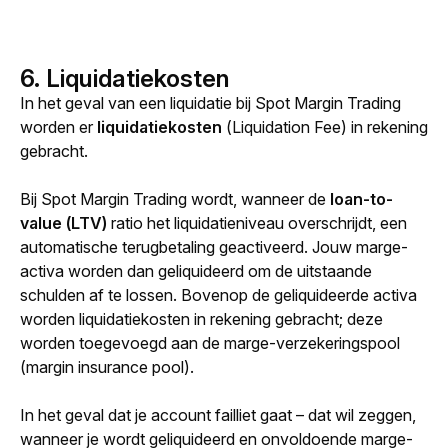
6. Liquidatiekosten
In het geval van een liquidatie bij Spot Margin Trading 
worden er 
liquidatiekosten
 (Liquidation Fee) in rekening 
gebracht.
Bij Spot Margin Trading wordt, wanneer de 
loan-to-
value (LTV)
 ratio het liquidatieniveau overschrijdt, een 
automatische terugbetaling geactiveerd. Jouw marge-
activa worden dan geliquideerd om de uitstaande 
schulden af te lossen. Bovenop de geliquideerde activa 
worden liquidatiekosten in rekening gebracht; deze 
worden toegevoegd aan de marge-verzekeringspool 
(margin insurance pool).
In het geval dat je account failliet gaat – dat wil zeggen, 
wanneer je wordt geliquideerd en onvoldoende marge-