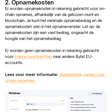
2.
Opnamekosten
Er worden opnamekosten in rekening gebracht voor on-
chain opnames, afhankelijk van de gekozen munt en 
blockchain. Je kunt het minimale opnamebedrag en de 
opnamekosten zien in het opnamevenster. Let op: de 
opnamekosten zijn een vast bedrag, ongeacht de 
hoogte van het opnamebedrag.
Er worden geen opnamekosten in rekening gebracht 
voor 
interne overdrachten
 naar andere Bybit EU-
accounts.
Lees voor meer informatie: 
Veelgestelde vragen over 
crypto opnemen