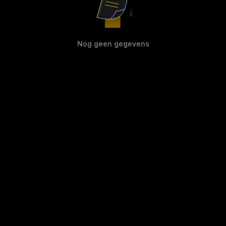
Nog geen gegevens