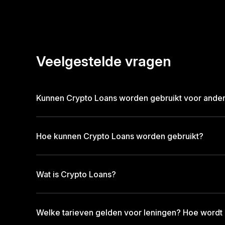
Veelgestelde vragen
Kunnen Crypto Loans worden gebruikt voor andere
Hoe kunnen Crypto Loans worden gebruikt?
Wat is Crypto Loans?
Welke tarieven gelden voor leningen? Hoe wordt