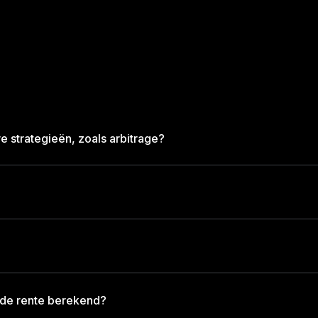
 strategieën, zoals arbitrage?
 de rente berekend?