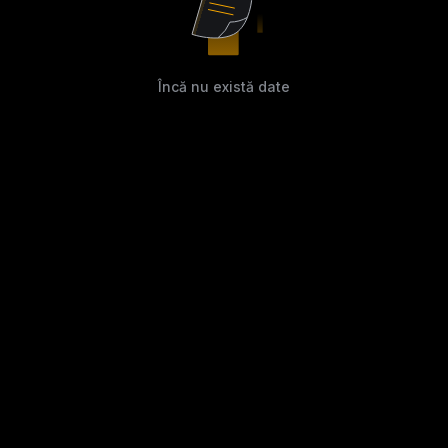
Încă nu există date