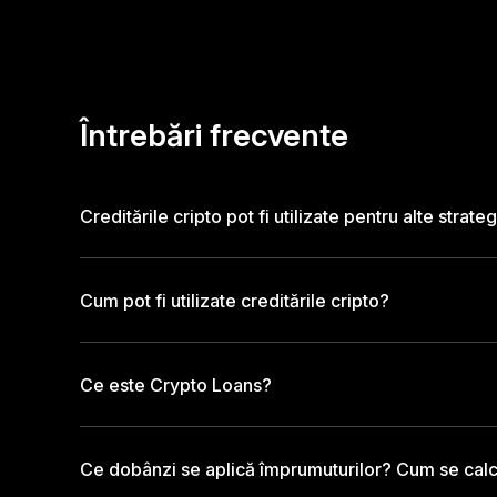
Întrebări frecvente
Creditările cripto pot fi utilizate pentru alte strategi
Cum pot fi utilizate creditările cripto?
Ce este Crypto Loans?
Ce dobânzi se aplică împrumuturilor? Cum se ca