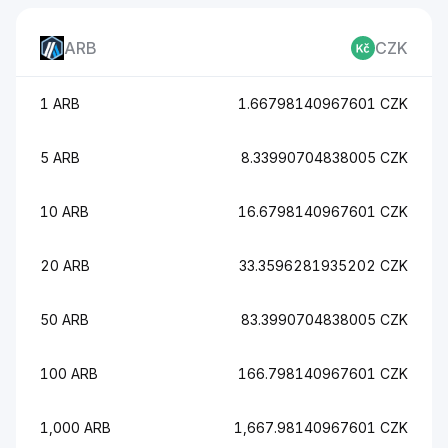
ARB
CZK
1 ARB
1.66798140967601 CZK
5 ARB
8.33990704838005 CZK
10 ARB
16.6798140967601 CZK
20 ARB
33.3596281935202 CZK
50 ARB
83.3990704838005 CZK
100 ARB
166.798140967601 CZK
1,000 ARB
1,667.98140967601 CZK