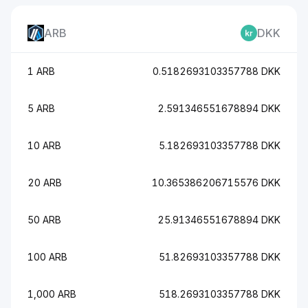
ARB
DKK
1 ARB
0.5182693103357788 DKK
5 ARB
2.591346551678894 DKK
10 ARB
5.182693103357788 DKK
20 ARB
10.365386206715576 DKK
50 ARB
25.91346551678894 DKK
100 ARB
51.82693103357788 DKK
1,000 ARB
518.2693103357788 DKK