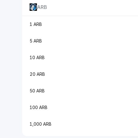
ARB
1 ARB
5 ARB
10 ARB
20 ARB
50 ARB
100 ARB
1,000 ARB