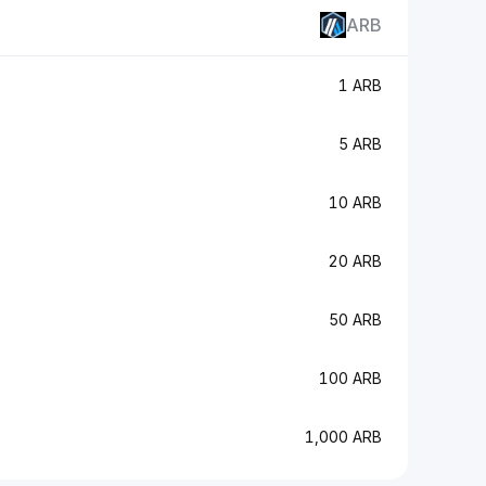
ARB
1 ARB
5 ARB
10 ARB
20 ARB
50 ARB
100 ARB
1,000 ARB