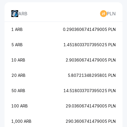
ARB
PLN
1 ARB
0.2903606741479005 PLN
5 ARB
1.4518033707395025 PLN
10 ARB
2.903606741479005 PLN
20 ARB
5.80721348295801 PLN
50 ARB
14.518033707395025 PLN
100 ARB
29.03606741479005 PLN
1,000 ARB
290.3606741479005 PLN