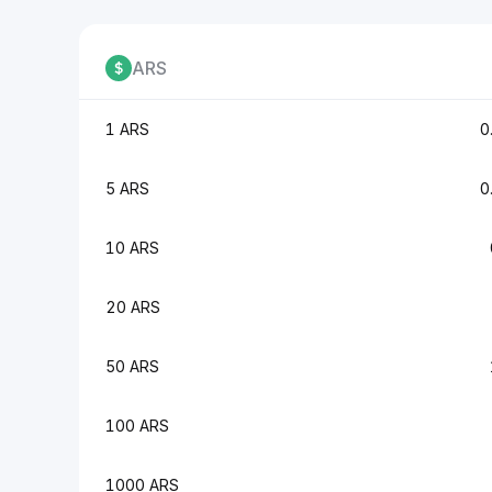
ARS
1 ARS
0
5 ARS
0
10 ARS
20 ARS
50 ARS
100 ARS
1000 ARS