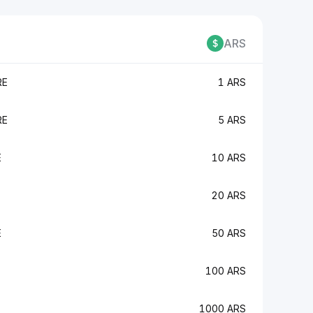
ARS
RE
1 ARS
RE
5 ARS
E
10 ARS
20 ARS
E
50 ARS
100 ARS
1000 ARS