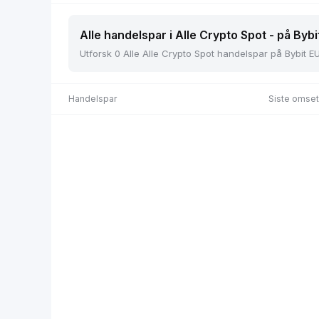
Alle handelspar i Alle Crypto Spot - på Bybi
Utforsk 0 Alle Alle Crypto Spot handelspar på Bybit EU,
Handelspar
Siste omset