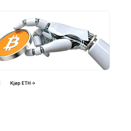
Kjøp ETH