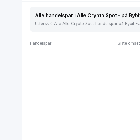
Alle handelspar i Alle Crypto Spot - på Bybi
Utforsk 0 Alle Alle Crypto Spot handelspar på Bybit EU,
Handelspar
Siste omset