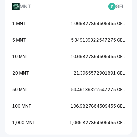
MNT
GEL
1 MNT
1.069827864509455 GEL
5 MNT
5.349139322547275 GEL
10 MNT
10.69827864509455 GEL
20 MNT
21.3965572901891 GEL
50 MNT
53.49139322547275 GEL
100 MNT
106.9827864509455 GEL
1,000 MNT
1,069.827864509455 GEL