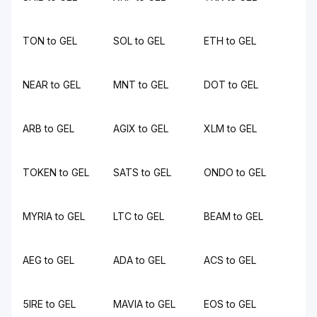
TON to GEL
SOL to GEL
ETH to GEL
NEAR to GEL
MNT to GEL
DOT to GEL
ARB to GEL
AGIX to GEL
XLM to GEL
TOKEN to GEL
SATS to GEL
ONDO to GEL
MYRIA to GEL
LTC to GEL
BEAM to GEL
AEG to GEL
ADA to GEL
ACS to GEL
5IRE to GEL
MAVIA to GEL
EOS to GEL