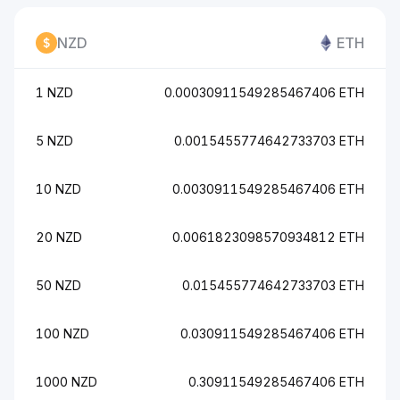
NZD
ETH
1 NZD
0.00030911549285467406 ETH
5 NZD
0.0015455774642733703 ETH
10 NZD
0.0030911549285467406 ETH
20 NZD
0.0061823098570934812 ETH
50 NZD
0.015455774642733703 ETH
100 NZD
0.030911549285467406 ETH
1000 NZD
0.30911549285467406 ETH