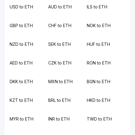
USD to ETH
AUD to ETH
ILS to ETH
GBP to ETH
CHF to ETH
NOK to ETH
NZD to ETH
SEK to ETH
HUF to ETH
AED to ETH
CZK to ETH
RON to ETH
DKK to ETH
MXN to ETH
BGN to ETH
KZT to ETH
BRL to ETH
HKD to ETH
MYR to ETH
INR to ETH
TWD to ETH