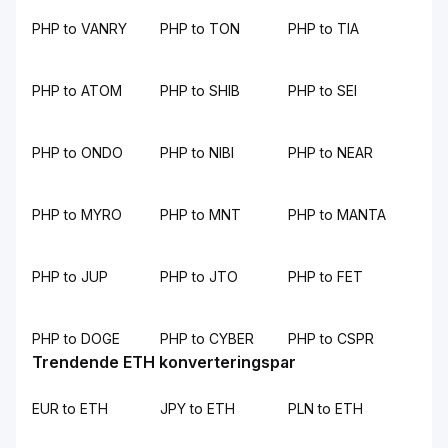
PHP to VANRY
PHP to TON
PHP to TIA
PHP to ATOM
PHP to SHIB
PHP to SEI
PHP to ONDO
PHP to NIBI
PHP to NEAR
PHP to MYRO
PHP to MNT
PHP to MANTA
PHP to JUP
PHP to JTO
PHP to FET
PHP to DOGE
PHP to CYBER
PHP to CSPR
Trendende ETH konverteringspar
EUR to ETH
JPY to ETH
PLN to ETH