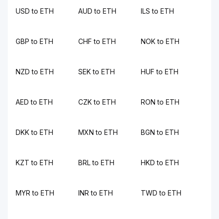
USD to ETH
AUD to ETH
ILS to ETH
GBP to ETH
CHF to ETH
NOK to ETH
NZD to ETH
SEK to ETH
HUF to ETH
AED to ETH
CZK to ETH
RON to ETH
DKK to ETH
MXN to ETH
BGN to ETH
KZT to ETH
BRL to ETH
HKD to ETH
MYR to ETH
INR to ETH
TWD to ETH