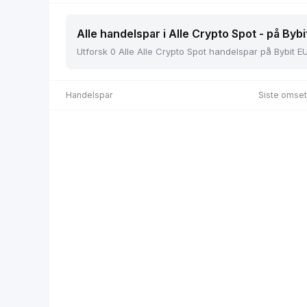
Alle handelspar i Alle Crypto Spot - på Bybi
Utforsk 0 Alle Alle Crypto Spot handelspar på Bybit EU,
Handelspar
Siste omset