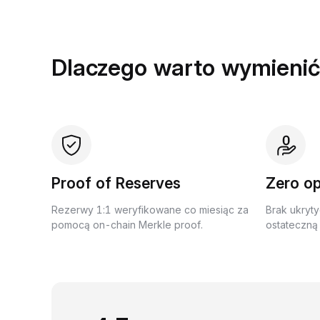
Dlaczego warto wymienić
Proof of Reserves
Zero op
Rezerwy 1:1 weryfikowane co miesiąc za
Brak ukryty
pomocą on-chain Merkle proof.
ostateczną 