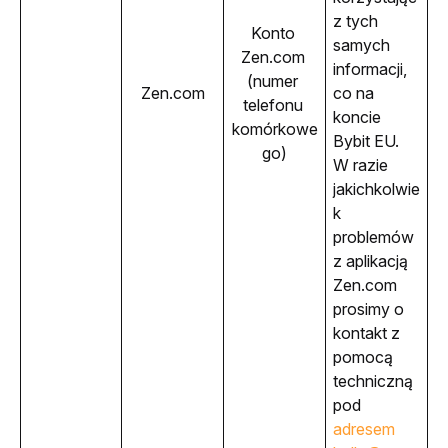
z tych 
Konto 
samych 
Zen.com 
informacji, 
(numer 
Zen.com
co na 
telefonu 
koncie 
komórkowe
Bybit EU.
go)
W razie 
jakichkolwie
k 
problemów 
z aplikacją 
Zen.com 
prosimy o 
kontakt z 
pomocą 
techniczną 
pod 
adresem 