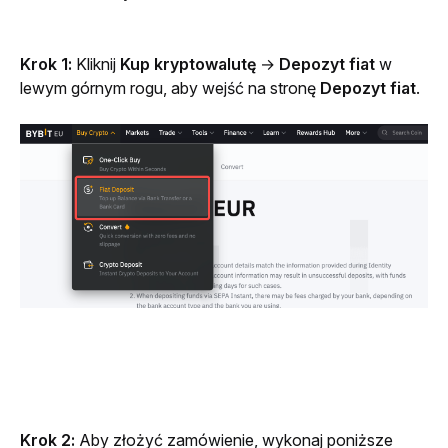
Krok 1: 
Kliknij 
Kup kryptowalutę
 → 
Depozyt fiat
 w 
lewym górnym rogu, aby wejść na stronę 
Depozyt fiat
. 
Krok 2: 
Aby złożyć zamówienie, wykonaj poniższe 