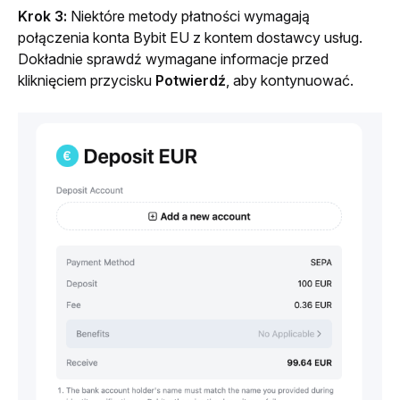
Krok 3: 
Niektóre metody płatności wymagają 
połączenia konta Bybit EU z kontem dostawcy usług. 
Dokładnie sprawdź wymagane informacje przed 
kliknięciem przycisku 
Potwierdź
, aby kontynuować. 