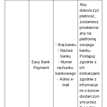
Aby 
dokończyć 
płatność, 
zostaniesz 
przekierow
any na 
platformę 
- Kraj banku
swojego 
- Nazwa 
banku. 
banku
Postępuj 
Easy Bank 
- Numer 
zgodnie z 
Payment
rachunku 
ich 
bankowego
instrukcjami 
- Adres e-
zgodnie z 
mail
informacja
mi o koncie 
dostarczon
ymi przez 