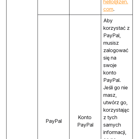
hello@zen.
com
.
Aby 
korzystać z 
PayPal, 
musisz 
zalogować 
się na 
swoje 
konto 
PayPal. 
Jeśli go nie 
masz, 
utwórz go, 
korzystając 
Konto 
z tych 
PayPal
PayPal
samych 
informacji, 