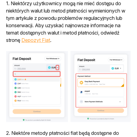
1. Niektórzy użytkownicy mogą nie mieć dostępu do 
niektórych walut lub metod płatności wymienionych w 
tym artykule z powodu problemów regulacyjnych lub 
konserwacji. Aby uzyskać najnowsze informacje na 
temat dostępnych walut i metod płatności, odwiedź 
stronę 
Depozyt Fiat
.
2. Niektóre metody płatności fiat będą dostępne do 