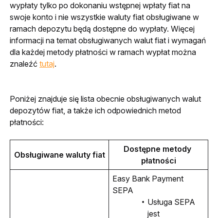
wypłaty tylko po dokonaniu wstępnej wpłaty fiat na 
swoje konto i nie wszystkie waluty fiat obsługiwane w 
ramach depozytu będą dostępne do wypłaty. Więcej 
informacji na temat obsługiwanych walut fiat i wymagań 
dla każdej metody płatności w ramach wypłat można 
znaleźć 
tutaj
.
Poniżej znajduje się lista obecnie obsługiwanych walut 
depozytów fiat, a także ich odpowiednich metod 
płatności: 
Dostępne metody 
Obsługiwane waluty fiat
płatności
Easy Bank Payment
SEPA
Usługa SEPA
jest