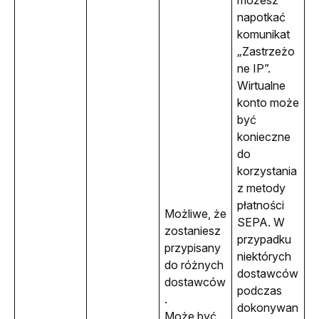
możesz 
napotkać 
komunikat 
„Zastrzeżo
ne IP”.
Wirtualne 
konto może 
być 
konieczne 
do 
korzystania 
z metody 
płatności 
Możliwe, że 
SEPA. W 
zostaniesz 
przypadku 
przypisany 
niektórych 
do różnych 
dostawców 
dostawców
podczas 
. 
dokonywan
Może być 