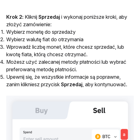
Krok 2: 
Kliknij 
Sprzedaj 
i wykonaj poniższe kroki, aby 
złożyć zamówienie:
Wybierz monetę do sprzedaży
Wybierz walutę fiat do otrzymania
Wprowadź liczbę monet, które chcesz sprzedać, lub
kwotę fiata, którą chcesz otrzymać.
Możesz użyć zalecanej metody płatności lub wybrać
preferowaną metodę płatności.
Upewnij się, że wszystkie informacje są poprawne,
zanim klikniesz przycisk
Sprzedaj
, aby kontynuować.