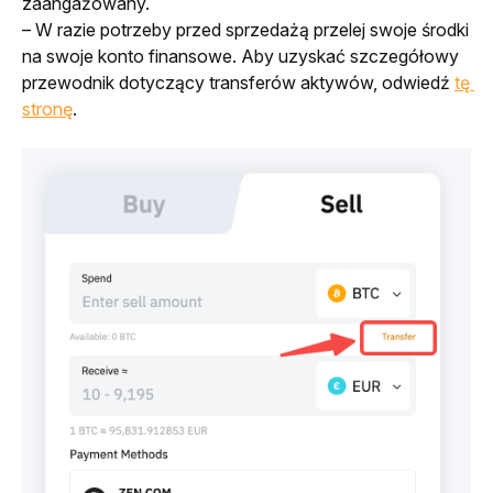
zaangażowany.
– W razie potrzeby przed sprzedażą przelej swoje środki 
na swoje konto finansowe. Aby uzyskać szczegółowy 
przewodnik dotyczący transferów aktywów, odwiedź 
tę 
stronę
.