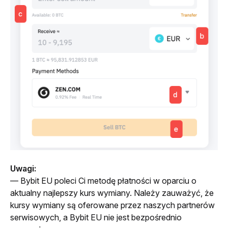
Uwagi:
— Bybit EU poleci Ci metodę płatności w oparciu o 
aktualny najlepszy kurs wymiany. Należy zauważyć, że 
kursy wymiany są oferowane przez naszych partnerów 
serwisowych, a Bybit EU nie jest bezpośrednio 