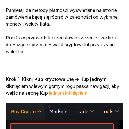
Pamiętaj, że metody płatności wyświetlane na stronie 
zamówienia będą się różnić w zależności od wybranej 
monety i waluty fiata.
Poniższy przewodnik przedstawia szczegółowe kroki 
dotyczące sprzedaży walut kryptowalut przy użyciu 
walut fiat.
Krok 1:
 Kliknij 
Kup kryptowalutę → Kup jednym
kliknięciem w lewym górnym rogu paska nawigacji, aby 
wejść na stronę Kup 
jednym kliknięciem
. 