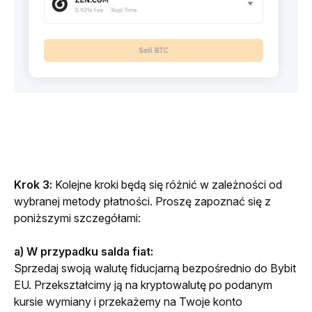
Krok 3:
 Kolejne kroki będą się różnić w zależności od 
wybranej metody płatności. Proszę zapoznać się z 
poniższymi szczegółami:
a) W przypadku salda fiat:
Sprzedaj swoją walutę fiducjarną bezpośrednio do Bybit 
EU. Przekształcimy ją na kryptowalutę po podanym 
kursie wymiany i przekażemy na Twoje konto 