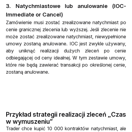
3. Natychmiastowe lub anulowanie (IOC-
Immediate or Cancel)
Zamówienie musi zostać zrealizowane natychmiast po 
cenie granicznej zlecenia lub wyższej. Jeśli zlecenie nie 
może zostać zrealizowane natychmiast, niewypełnione 
umowy zostaną anulowane. IOC jest zwykle używany, 
aby uniknąć realizacji dużych zleceń po cenie 
odbiegającej od ceny idealnej. W tym zestawie umowy, 
które nie będą zawierać transakcji po określonej cenie, 
zostaną anulowane.
Przykład strategii realizacji zleceń „Czas
w wymuszeniu”
Trader chce kupić 10 000 kontraktów natychmiast, ale 