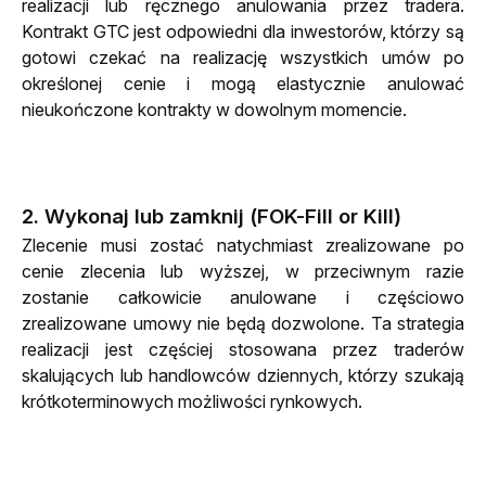
realizacji lub ręcznego anulowania przez tradera. 
Kontrakt GTC jest odpowiedni dla inwestorów, którzy są 
gotowi czekać na realizację wszystkich umów po 
określonej cenie i mogą elastycznie anulować 
nieukończone kontrakty w dowolnym momencie.
2. Wykonaj lub zamknij (FOK-Fill or Kill)
Zlecenie musi zostać natychmiast zrealizowane po 
cenie zlecenia lub wyższej, w przeciwnym razie 
zostanie całkowicie anulowane i częściowo 
zrealizowane umowy nie będą dozwolone. Ta strategia 
realizacji jest częściej stosowana przez traderów 
skalujących lub handlowców dziennych, którzy szukają 
krótkoterminowych możliwości rynkowych.