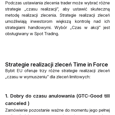
Podczas ustawiania zlecenia trader może wybrać różne 
strategie „czasu realizacji”, aby ustawić skuteczną 
metodę realizacji zlecenia. Strategie realizacji zleceń 
umożliwiają inwestorom większą kontrolę nad ich 
strategiami handlowymi. Wybór „Czas w akcji” jest 
obsługiwany w Spot Trading.
Strategie realizacji zleceń Time in Force
Bybit EU oferuje trzy różne strategie realizacji zleceń 
„czasu w wymuszeniu” dla zleceń limitowych:
1. Dobry do czasu anulowania (GTC-Good till
canceled )
Zamówienie pozostanie ważne do momentu jego pełnej 