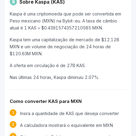
Sobre Kaspa (KAS)
Kaspa é uma criptomoeda que pode ser convertida em
Peso mexicano (MXN) na Bybit-eu. A taxa de câmbio
atual é 1 KAS = $0.4391574357210585 MXN.
Kaspa tem uma capitalização de mercado de $12.12B
MXN e um volume de negociação de 24 horas de
$120.63M MXN.
A oferta em circulação é de 27B KAS.
Nas últimas 24 horas, Kaspa diminuiu 2.07%.
Como converter KAS para MXN
1
Insira a quantidade de KAS que deseja converter
2
A calculadora mostrará o equivalente em MXN