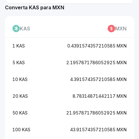
Converta KAS para MXN
KAS
MXN
1 KAS
0.4391574357210585 MXN
5 KAS
2.1957871786052925 MXN
10 KAS
4.391574357210585 MXN
20 KAS
8.78314871442117 MXN
50 KAS
21.957871786052925 MXN
100 KAS
43.91574357210585 MXN