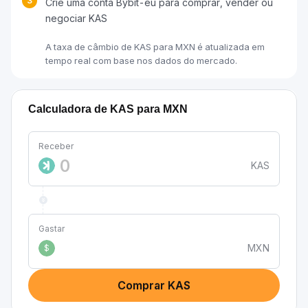
3
Crie uma conta Bybit-eu para comprar, vender ou
negociar KAS
A taxa de câmbio de KAS para MXN é atualizada em
tempo real com base nos dados do mercado.
Calculadora de KAS para MXN
Receber
KAS
Gastar
MXN
$
Comprar KAS