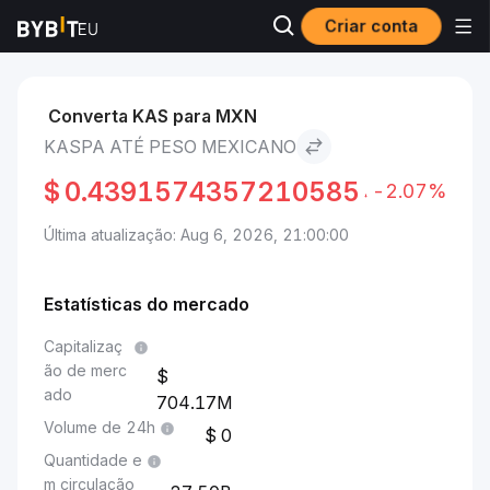
Criar conta
Mercados
Preço de Kaspa KAS
Kaspa to Peso mexicano
Converta KAS para MXN
KASPA ATÉ PESO MEXICANO
$
0.4391574357210585
-2.07%
Última atualização: Aug 6, 2026, 21:00:00
Estatísticas do mercado
Capitalizaç
ão de merc
ado
704.17M
Volume de 24h
0
Quantidade e
m circulação