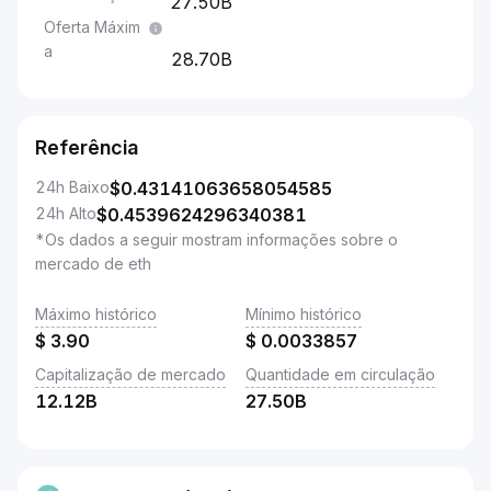
27.50B
Oferta Máxim
a
28.70B
Referência
24h Baixo
$
0.43141063658054585
24h Alto
$
0.4539624296340381
*Os dados a seguir mostram informações sobre o
mercado de eth
Máximo histórico
Mínimo histórico
$
3.90
$
0.0033857
Capitalização de mercado
Quantidade em circulação
12.12B
27.50B