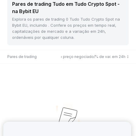
Pares de trading Tudo em Tudo Crypto Spot -
na Bybit EU
Explora os pares de trading 0 Tudo Tudo Crypto Spot na
Bybit EU, incluindo . Confere os preços em tempo real,
capitalizações de mercado e a variação em 24h,
ordenáveis por qualquer coluna.
Pares de trading
Último preço negociado/% de var. em 24h